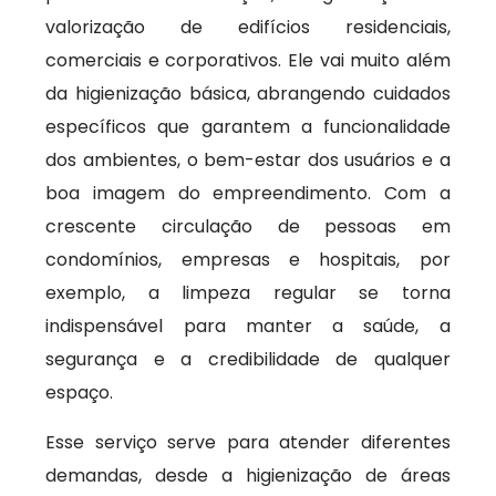
valorização de edifícios residenciais,
comerciais e corporativos. Ele vai muito além
da higienização básica, abrangendo cuidados
específicos que garantem a funcionalidade
dos ambientes, o bem-estar dos usuários e a
boa imagem do empreendimento. Com a
crescente circulação de pessoas em
condomínios, empresas e hospitais, por
exemplo, a limpeza regular se torna
indispensável para manter a saúde, a
segurança e a credibilidade de qualquer
espaço.
Esse serviço serve para atender diferentes
demandas, desde a higienização de áreas