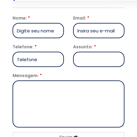
Nome:
*
Email:
*
Telefone:
*
Assunto:
*
Mensagem:
*