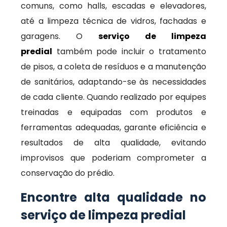
comuns, como halls, escadas e elevadores,
até a limpeza técnica de vidros, fachadas e
garagens. O
serviço de limpeza
predial
também pode incluir o tratamento
de pisos, a coleta de resíduos e a manutenção
de sanitários, adaptando-se às necessidades
de cada cliente. Quando realizado por equipes
treinadas e equipadas com produtos e
ferramentas adequadas, garante eficiência e
resultados de alta qualidade, evitando
improvisos que poderiam comprometer a
conservação do prédio.
Encontre alta qualidade no
serviço de limpeza predial