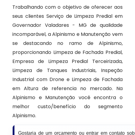
Trabalhando com o objetivo de oferecer aos
seus clientes Serviço de Limpeza Predial em
Governador Valadares - MG de qualidade
incomparável, a Alpinismo e Manutenção vem
se destacando no ramo de Alpinismo,
proporcionando Limpeza de Fachada Predial,
Empresa de Limpeza Predial Terceirizada,
Limpeza de Tanques Industriais, Inspeção
Industrial com Drone e Limpeza de Fachada
em Altura de referencia no mercado. Na
Alpinismo e Manutenção você encontra o
melhor custo/benefício do segmento
Alpinismo.
Gostaria de um orçamento ou entrar em contato sob