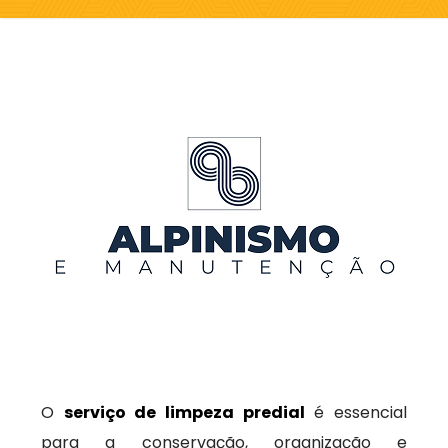
O
serviço de limpeza predial
é essencial
para a conservação, organização e