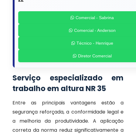
Comercial - Sabrina
Comercial - Anderson
Técnico - Henrique
Diretor Comercial
Serviço especializado em
trabalho em altura NR 35
Entre as principais vantagens estão a
segurança reforçada, a conformidade legal e
a melhoria da produtividade. A aplicação
correta da norma reduz significativamente a