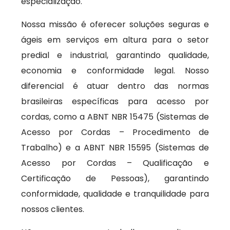
especialização.
Nossa missão é oferecer soluções seguras e
ágeis em serviços em altura para o setor
predial e industrial, garantindo qualidade,
economia e conformidade legal. Nosso
diferencial é atuar dentro das normas
brasileiras específicas para acesso por
cordas, como a ABNT NBR 15475 (Sistemas de
Acesso por Cordas – Procedimento de
Trabalho) e a ABNT NBR 15595 (Sistemas de
Acesso por Cordas – Qualificação e
Certificação de Pessoas), garantindo
conformidade, qualidade e tranquilidade para
nossos clientes.