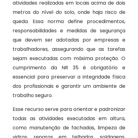
atividades realizadas em locais acima de dois
metros do nível do solo, onde haja risco de
queda. Essa norma define procedimentos,
responsabilidades e medidas de segurança
que devem ser adotadas por empresas e
trabalhadores, assegurando que as tarefas
sejam executadas com máxima proteção. O
cumprimento da NR 35 é obrigatório e
essencial para preservar a integridade física
dos profissionais e garantir um ambiente de
trabalho seguro.
Esse recurso serve para orientar e padronizar
todas as atividades executadas em altura,
como manutenção de fachadas, limpeza de
vidros, reparos em telhados, soldagens,