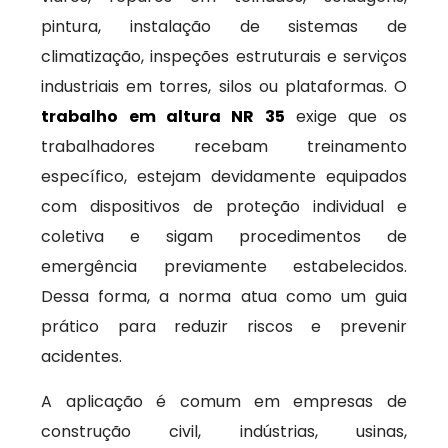
pintura, instalação de sistemas de
climatização, inspeções estruturais e serviços
industriais em torres, silos ou plataformas. O
trabalho em altura NR 35
exige que os
trabalhadores recebam treinamento
específico, estejam devidamente equipados
com dispositivos de proteção individual e
coletiva e sigam procedimentos de
emergência previamente estabelecidos.
Dessa forma, a norma atua como um guia
prático para reduzir riscos e prevenir
acidentes.
A aplicação é comum em empresas de
construção civil, indústrias, usinas,