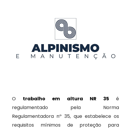
O
trabalho em altura NR 35
é
regulamentado pela Norma
Regulamentadora nº 35, que estabelece os
requisitos mínimos de proteção para