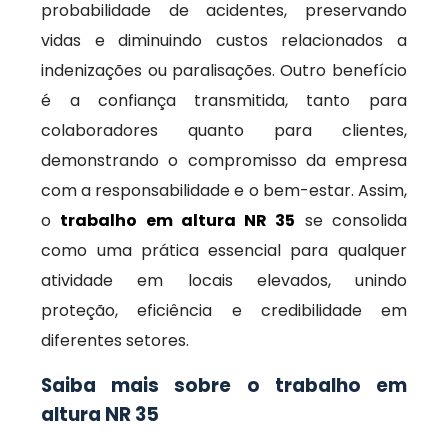
probabilidade de acidentes, preservando
vidas e diminuindo custos relacionados a
indenizações ou paralisações. Outro benefício
é a confiança transmitida, tanto para
colaboradores quanto para clientes,
demonstrando o compromisso da empresa
com a responsabilidade e o bem-estar. Assim,
o
trabalho em altura NR 35
se consolida
como uma prática essencial para qualquer
atividade em locais elevados, unindo
proteção, eficiência e credibilidade em
diferentes setores.
Saiba mais sobre o trabalho em
altura NR 35