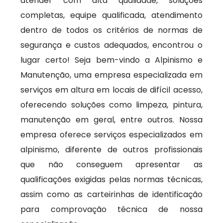
atender com alta qualidade, soluções
completas, equipe qualificada, atendimento
dentro de todos os critérios de normas de
segurança e custos adequados, encontrou o
lugar certo! Seja bem-vindo a Alpinismo e
Manutenção, uma empresa especializada em
serviços em altura em locais de difícil acesso,
oferecendo soluções como limpeza, pintura,
manutenção em geral, entre outros. Nossa
empresa oferece serviços especializados em
alpinismo, diferente de outros profissionais
que não conseguem apresentar as
qualificações exigidas pelas normas técnicas,
assim como as carteirinhas de identificação
para comprovação técnica de nossa