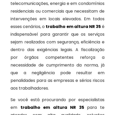
telecomunicações, energia e em condomínios
residenciais ou comerciais que necessitam de
intervenções em locais elevados. Em todos
esses cenários, o
trabalho em altura NR 35
é
indispensável para garantir que os serviços
sejam realizados com segurança, eficiência e
dentro das exigências legais. A fiscalização
por órgãos competentes reforça a
necessidade de cumprimento da norma, já
que a negligência pode resultar em
penalidades para as empresas e sérios riscos
aos trabalhadores.
Se você está procurando por especialistas
em
trabalho em altura NR 35
para te