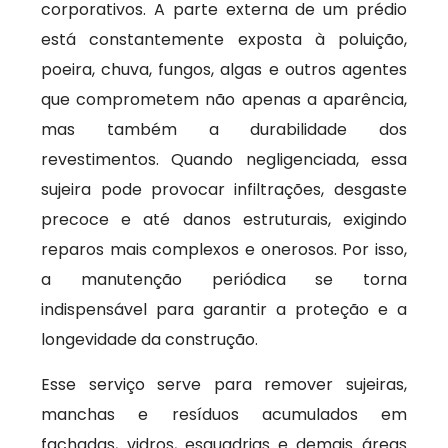
corporativos. A parte externa de um prédio
está constantemente exposta à poluição,
poeira, chuva, fungos, algas e outros agentes
que comprometem não apenas a aparência,
mas também a durabilidade dos
revestimentos. Quando negligenciada, essa
sujeira pode provocar infiltrações, desgaste
precoce e até danos estruturais, exigindo
reparos mais complexos e onerosos. Por isso,
a manutenção periódica se torna
indispensável para garantir a proteção e a
longevidade da construção.
Esse serviço serve para remover sujeiras,
manchas e resíduos acumulados em
fachadas, vidros, esquadrias e demais áreas