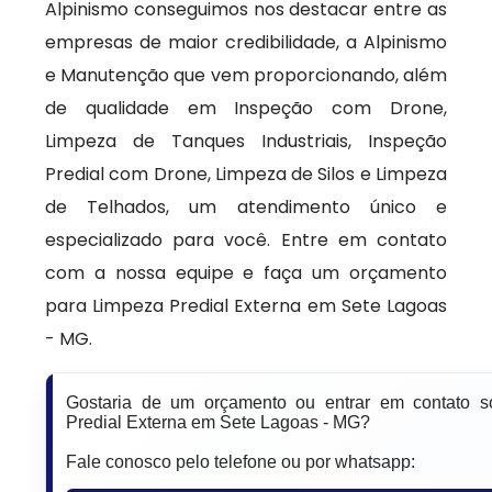
Alpinismo conseguimos nos destacar entre as
empresas de maior credibilidade, a Alpinismo
e Manutenção que vem proporcionando, além
de qualidade em Inspeção com Drone,
Limpeza de Tanques Industriais, Inspeção
Predial com Drone, Limpeza de Silos e Limpeza
de Telhados, um atendimento único e
especializado para você. Entre em contato
com a nossa equipe e faça um orçamento
para Limpeza Predial Externa em Sete Lagoas
- MG.
Gostaria de um orçamento ou entrar em contato s
Predial Externa em Sete Lagoas - MG?
Fale conosco pelo telefone ou por whatsapp: