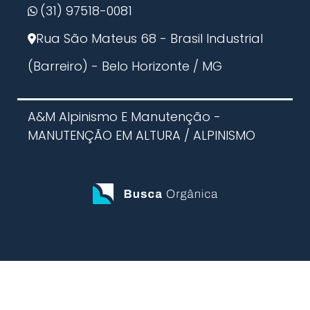
(31) 97518-0081
Rua São Mateus 68 - Brasil Industrial
(Barreiro) - Belo Horizonte / MG
A&M Alpinismo E Manutenção -
MANUTENÇÃO EM ALTURA / ALPINISMO