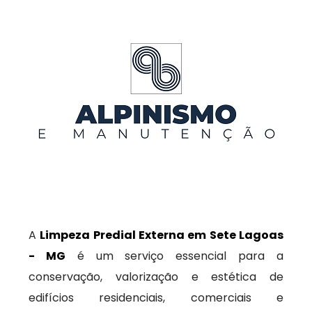
A
Limpeza Predial Externa em Sete Lagoas
- MG
é um serviço essencial para a
conservação, valorização e estética de
edifícios residenciais, comerciais e