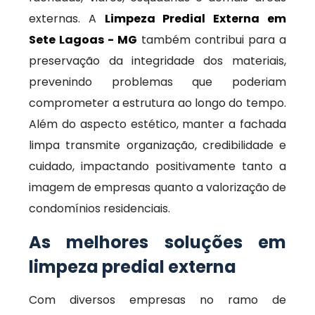
externas. A
Limpeza Predial Externa em
Sete Lagoas - MG
também contribui para a
preservação da integridade dos materiais,
prevenindo problemas que poderiam
comprometer a estrutura ao longo do tempo.
Além do aspecto estético, manter a fachada
limpa transmite organização, credibilidade e
cuidado, impactando positivamente tanto a
imagem de empresas quanto a valorização de
condomínios residenciais.
As melhores soluções em
limpeza predial externa
Com diversos empresas no ramo de