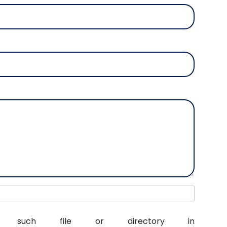
: No such file or directory in