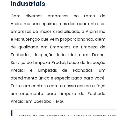
industriais
Com diversos empresas no ramo de
Alpinismo conseguimos nos destacar entre as
empresas de maior credibilidade, a Alpinismo
e Manutenção que vem proporcionando, além
de qualidade em Empresas de Limpeza de
Fachadas, Inspeção Industrial com Drone,
Serviço de Limpeza Predial, Laudo de Inspeção
Predial e Limpezas de Fachadas, um
atendimento único e especializado para você.
Entre em contato com a nossa equipe e faça
um orçamento para Limpeza de Fachada
Predial em Uberaba - MG.