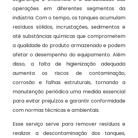
operações em diferentes segmentos da
indústria. Com o tempo, os tanques acumulam
resíduos sólidos, incrustações, sedimentos e
até substâncias químicas que comprometem
a qualidade do produto armazenado e podem
afetar o desempenho do equipamento. Além
disso, a falta de higienização adequada
aumenta os riscos de contaminação,
corrosão e falhas estruturais, tornando a
manutenção periódica uma medida essencial
para evitar prejuízos e garantir conformidade
com normas técnicas e ambientais.
Esse serviço serve para remover resíduos e
realizar a descontaminação dos tanques,