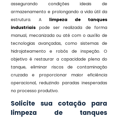
assegurando condições ideais de
armazenamento e prolongando a vida útil da
estrutura. A
limpeza de tanques
industriais
pode ser realizada de forma
manual, mecanizada ou até com o auxílio de
tecnologias avançadas, como sistemas de
hidrojateamento e robôs de inspeção. O
objetivo é restaurar a capacidade plena do
tanque, eliminar riscos de contaminação
cruzada e proporcionar maior eficiência
operacional, reduzindo paradas inesperadas
no processo produtivo.
Solicite sua cotação para
limpeza de tanques