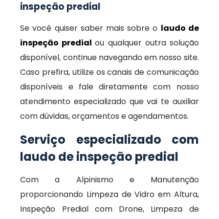
inspeção predial
Se você quiser saber mais sobre o
laudo de
inspeção predial
ou qualquer outra solução
disponível, continue navegando em nosso site.
Caso prefira, utilize os canais de comunicação
disponíveis e fale diretamente com nosso
atendimento especializado que vai te auxiliar
com dúvidas, orçamentos e agendamentos.
Serviço especializado com
laudo de inspeção predial
Com a Alpinismo e Manutenção
proporcionando Limpeza de Vidro em Altura,
Inspeção Predial com Drone, Limpeza de