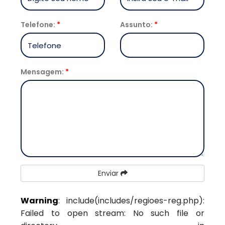
Telefone:
*
Assunto:
*
Mensagem:
*
Enviar
Warning
: include(includes/regioes-reg.php):
Failed to open stream: No such file or