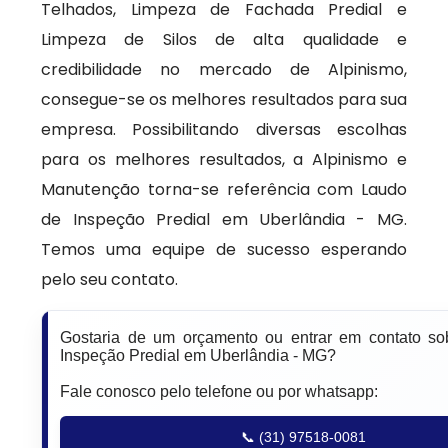
Telhados, Limpeza de Fachada Predial e
Limpeza de Silos de alta qualidade e
credibilidade no mercado de Alpinismo,
consegue-se os melhores resultados para sua
empresa. Possibilitando diversas escolhas
para os melhores resultados, a Alpinismo e
Manutenção torna-se referência com Laudo
de Inspeção Predial em Uberlândia - MG.
Temos uma equipe de sucesso esperando
pelo seu contato.
Gostaria de um orçamento ou entrar em contato s
Inspeção Predial em Uberlândia - MG?
Fale conosco pelo telefone ou por whatsapp:
📞 (31) 97518-0081