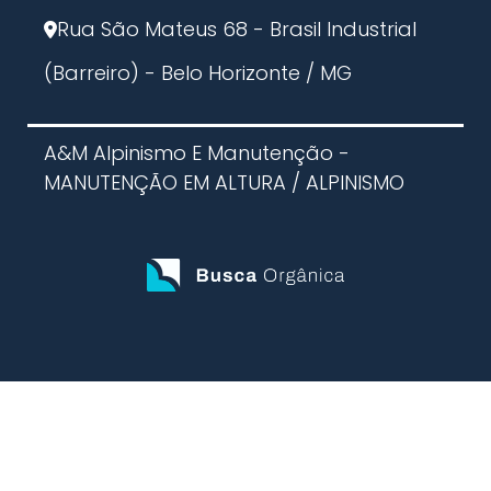
Rua São Mateus 68 - Brasil Industrial
(Barreiro) - Belo Horizonte / MG
A&M Alpinismo E Manutenção -
MANUTENÇÃO EM ALTURA / ALPINISMO