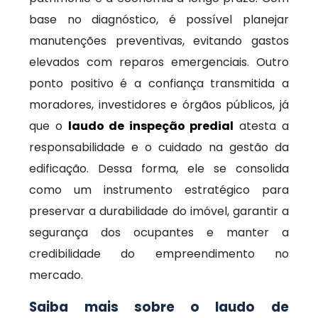
base no diagnóstico, é possível planejar
manutenções preventivas, evitando gastos
elevados com reparos emergenciais. Outro
ponto positivo é a confiança transmitida a
moradores, investidores e órgãos públicos, já
que o
laudo de inspeção predial
atesta a
responsabilidade e o cuidado na gestão da
edificação. Dessa forma, ele se consolida
como um instrumento estratégico para
preservar a durabilidade do imóvel, garantir a
segurança dos ocupantes e manter a
credibilidade do empreendimento no
mercado.
Saiba mais sobre o laudo de