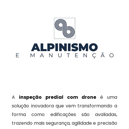
A
inspeção predial com drone
é uma
solução inovadora que vem transformando a
forma como edificações são avaliadas,
trazendo mais segurança, agilidade e precisão