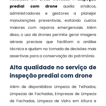
predial com drone
auxilia síndicos,
administradores e gestores a planejar
manutenções preventivas, evitando custos
maiores com reparos emergenciais. Além
disso, o uso de drones permite gerar imagens
aéreas precisas que facilitam a análise
técnica e ajudam na tomada de decisões mais
assertivas para a conservação do patrimônio.
Alta qualidade no serviço de
inspeção predial com drone
Além de disponibilizar Limpeza de Telhados,
Limpezas de Fachadas, Empresas de Limpeza
de Fachadas, Limpeza de Vidro em Altura e