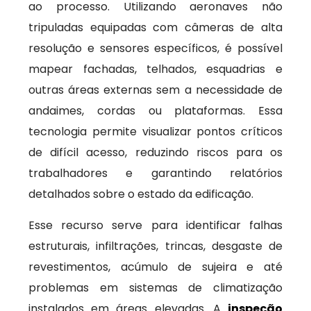
ao processo. Utilizando aeronaves não
tripuladas equipadas com câmeras de alta
resolução e sensores específicos, é possível
mapear fachadas, telhados, esquadrias e
outras áreas externas sem a necessidade de
andaimes, cordas ou plataformas. Essa
tecnologia permite visualizar pontos críticos
de difícil acesso, reduzindo riscos para os
trabalhadores e garantindo relatórios
detalhados sobre o estado da edificação.
Esse recurso serve para identificar falhas
estruturais, infiltrações, trincas, desgaste de
revestimentos, acúmulo de sujeira e até
problemas em sistemas de climatização
instalados em áreas elevadas. A
inspeção