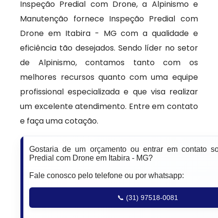
Inspeção Predial com Drone, a Alpinismo e
Manutenção fornece Inspeção Predial com
Drone em Itabira - MG com a qualidade e
eficiência tão desejados. Sendo líder no setor
de Alpinismo, contamos tanto com os
melhores recursos quanto com uma equipe
profissional especializada e que visa realizar
um excelente atendimento. Entre em contato
e faça uma cotação.
Gostaria de um orçamento ou entrar em contato s
Predial com Drone em Itabira - MG?
Fale conosco pelo telefone ou por whatsapp:
📞 (31) 97518-0081