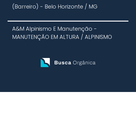
(Barreiro) - Belo Horizonte / MG
A&M Alpinismo E Manutenção -
MANUTENÇÃO EM ALTURA / ALPINISMO