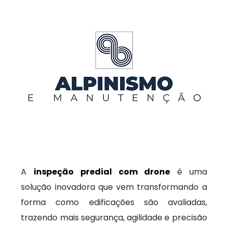
A
inspeção predial com drone
é uma
solução inovadora que vem transformando a
forma como edificações são avaliadas,
trazendo mais segurança, agilidade e precisão