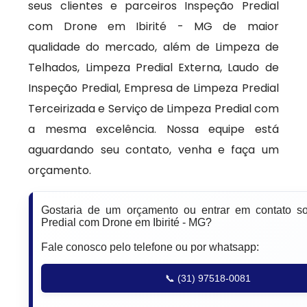
seus clientes e parceiros Inspeção Predial
com Drone em Ibirité - MG de maior
qualidade do mercado, além de Limpeza de
Telhados, Limpeza Predial Externa, Laudo de
Inspeção Predial, Empresa de Limpeza Predial
Terceirizada e Serviço de Limpeza Predial com
a mesma excelência. Nossa equipe está
aguardando seu contato, venha e faça um
orçamento.
Gostaria de um orçamento ou entrar em contato s
Predial com Drone em Ibirité - MG?
Fale conosco pelo telefone ou por whatsapp:
📞 (31) 97518-0081