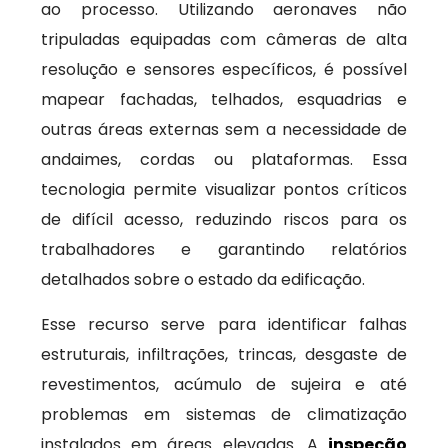
ao processo. Utilizando aeronaves não
tripuladas equipadas com câmeras de alta
resolução e sensores específicos, é possível
mapear fachadas, telhados, esquadrias e
outras áreas externas sem a necessidade de
andaimes, cordas ou plataformas. Essa
tecnologia permite visualizar pontos críticos
de difícil acesso, reduzindo riscos para os
trabalhadores e garantindo relatórios
detalhados sobre o estado da edificação.
Esse recurso serve para identificar falhas
estruturais, infiltrações, trincas, desgaste de
revestimentos, acúmulo de sujeira e até
problemas em sistemas de climatização
instalados em áreas elevadas. A
inspeção