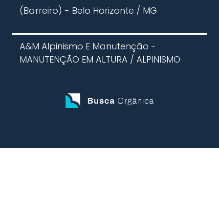
(Barreiro) - Belo Horizonte / MG
A&M Alpinismo E Manutenção -
MANUTENÇÃO EM ALTURA / ALPINISMO