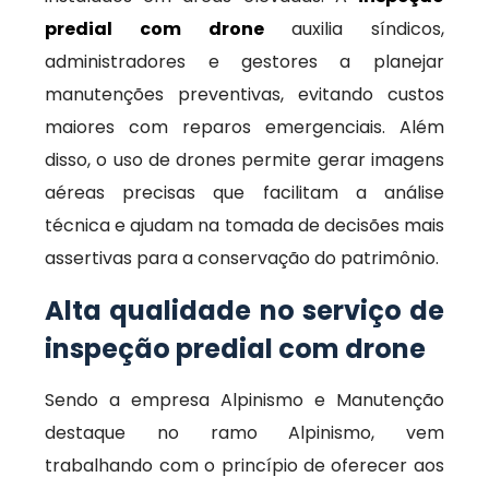
predial com drone
auxilia síndicos,
administradores e gestores a planejar
manutenções preventivas, evitando custos
maiores com reparos emergenciais. Além
disso, o uso de drones permite gerar imagens
aéreas precisas que facilitam a análise
técnica e ajudam na tomada de decisões mais
assertivas para a conservação do patrimônio.
Alta qualidade no serviço de
inspeção predial com drone
Sendo a empresa Alpinismo e Manutenção
destaque no ramo Alpinismo, vem
trabalhando com o princípio de oferecer aos