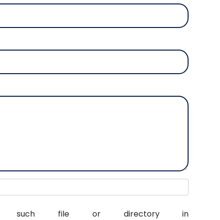
: No such file or directory in