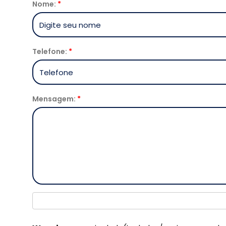
Nome:
*
Telefone:
*
Mensagem:
*