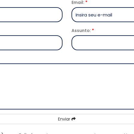
Email:
*
Assunto:
*
Enviar